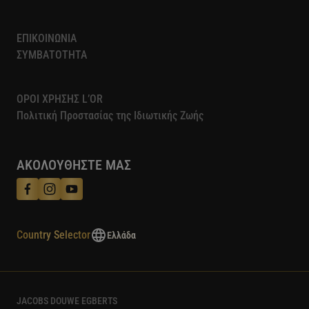
ΕΠΙΚΟΙΝΩΝΙΑ
ΣΥΜΒΑΤΟΤΗΤΑ
ΟΡΟΙ ΧΡΗΣΗΣ L’OR
Πολιτική Προστασίας της Ιδιωτικής Ζωής​
ΑΚΟΛΟΥΘΗΣΤΕ ΜΑΣ
Country Selector
Ελλάδα
JACOBS DOUWE EGBERTS