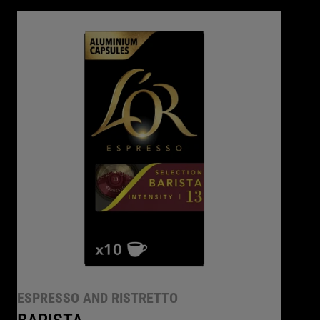
ESPRESSO AND RISTRETTO