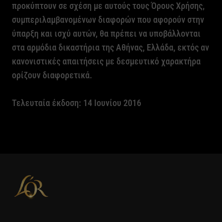
προκύπτουν σε σχέση με αυτούς τους Όρους Χρήσης,
συμπεριλαμβανομένων διαφορών που αφορούν στην
ύπαρξη και ισχύ αυτών, θα πρέπει να υποβάλλονται
στα αρμόδια δικαστήρια της Αθήνας, Ελλάδα, εκτός αν
κανονιστικές απαιτήσεις με δεσμευτικό χαρακτήρα
ορίζουν διαφορετικά.
Τελευταία έκδοση: 14 Ιουνίου 2016