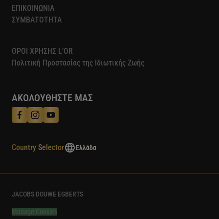
ΕΠΙΚΟΙΝΩΝΙΑ
ΣΥΜΒΑΤΟΤΗΤΑ
ΟΡΟΙ ΧΡΗΣΗΣ L’OR
Πολιτική Προστασίας της Ιδιωτικής Ζωής​
ΑΚΟΛΟΥΘΗΣΤΕ ΜΑΣ
Country Selector
Ελλάδα
JACOBS DOUWE EGBERTS
Manage Cookies