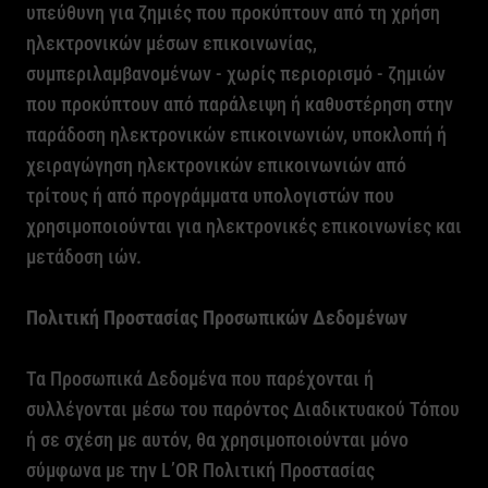
υπεύθυνη για ζημιές που προκύπτουν από τη χρήση
ηλεκτρονικών μέσων επικοινωνίας,
συμπεριλαμβανομένων - χωρίς περιορισμό - ζημιών
που προκύπτουν από παράλειψη ή καθυστέρηση στην
παράδοση ηλεκτρονικών επικοινωνιών, υποκλοπή ή
χειραγώγηση ηλεκτρονικών επικοινωνιών από
τρίτους ή από προγράμματα υπολογιστών που
χρησιμοποιούνται για ηλεκτρονικές επικοινωνίες και
μετάδοση ιών.
Πολιτική Προστασίας Προσωπικών Δεδομένων
Τα Προσωπικά Δεδομένα που παρέχονται ή
συλλέγονται μέσω του παρόντος Διαδικτυακού Τόπου
ή σε σχέση με αυτόν, θα χρησιμοποιούνται μόνο
σύμφωνα με την
L
’
OR
Πολιτική Προστασίας