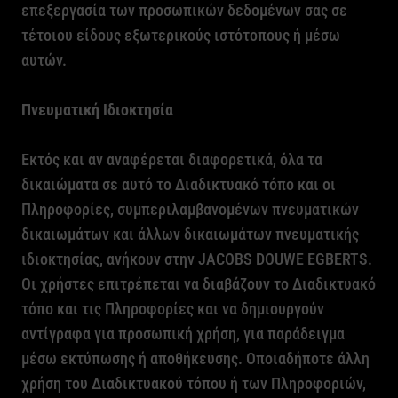
επεξεργασία των προσωπικών δεδομένων σας σε
τέτοιου είδους εξωτερικούς ιστότοπους ή μέσω
αυτών.
Πνευματική Ιδιοκτησία
Εκτός και αν αναφέρεται διαφορετικά, όλα τα
δικαιώματα σε αυτό το Διαδικτυακό τόπο και οι
Πληροφορίες, συμπεριλαμβανομένων πνευματικών
δικαιωμάτων και άλλων δικαιωμάτων πνευματικής
ιδιοκτησίας, ανήκουν στην
JACOBS
DOUWE
EGBERTS
.
Οι χρήστες επιτρέπεται να διαβάζουν το Διαδικτυακό
τόπο και τις Πληροφορίες και να δημιουργούν
αντίγραφα για προσωπική χρήση, για παράδειγμα
μέσω εκτύπωσης ή αποθήκευσης. Οποιαδήποτε άλλη
χρήση του Διαδικτυακού τόπου ή των Πληροφοριών,