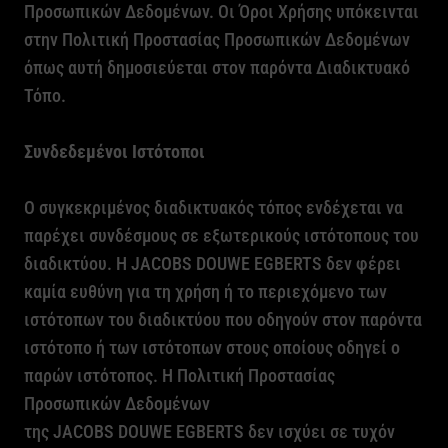
Προσωπικών Δεδομένων. Οι Όροι Χρήσης υπόκεινται
στην Πολιτική Προστασίας Προσωπικών Δεδομένων
όπως αυτή δημοσιεύεται στον παρόντα Διαδικτυακό
Τόπο.
Συνδεδεμένοι Ιστότοποι
Ο συγκεκριμένος διαδικτυακός τόπος ενδέχεται να
παρέχει συνδέσμους σε εξωτερικούς ιστότοπους του
διαδικτύου. Η
JACOBS
DOUWE
EGBERTS
δεν φέρει
καμία ευθύνη για τη χρήση ή το περιεχόμενο των
ιστότοπων του διαδικτύου που οδηγούν στον παρόντα
ιστότοπο ή των ιστότοπων στους οποίους οδηγεί ο
παρών ιστότοπος. Η Πολιτική Προστασίας
Προσωπικών Δεδομένων
της
JACOBS
DOUWE
EGBERTS
δεν ισχύει σε τυχόν