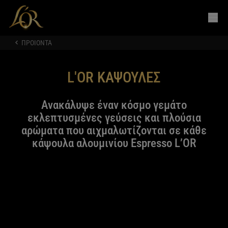
ΠΡΟΙΟΝΤΑ
L'OR ΚΑΨΟΥΛΕΣ
Ανακάλυψε έναν κόσμο γεμάτο
εκλεπτυσμένες γεύσεις και πλούσια
αρώματα που αιχμαλωτίζονται σε κάθε
κάψουλα αλουμινίου Espresso L’OR