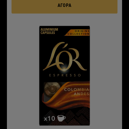
ΑΓΟΡΆ