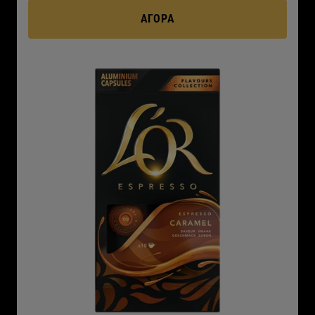
ΑΓΟΡΆ