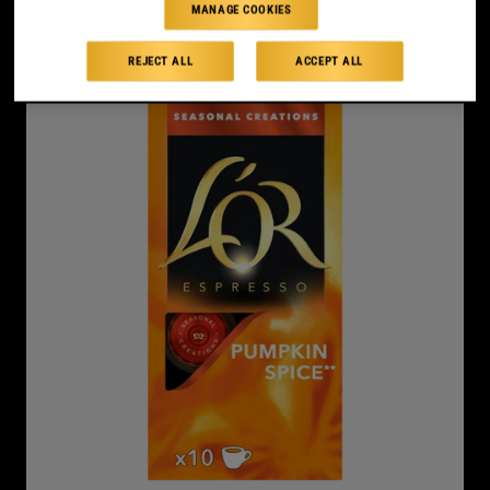
MANAGE COOKIES
ΑΓΟΡΆ
REJECT ALL
ACCEPT ALL