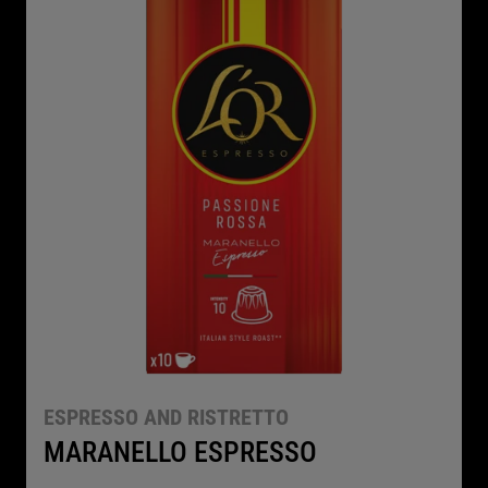
ESPRESSO AND RISTRETTO
MARANELLO ESPRESSO