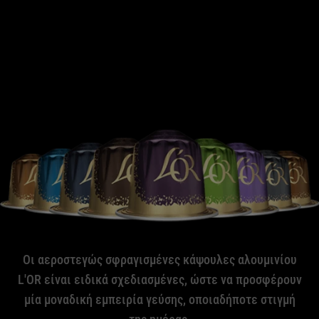
Οι αεροστεγώς σφραγισμένες κάψουλες αλουμινίου
L'OR είναι ειδικά σχεδιασμένες, ώστε να προσφέρουν
μία μοναδική εμπειρία γεύσης, οποιαδήποτε στιγμή