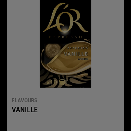
FLAVOURS
VANILLE