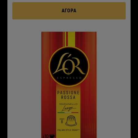
ΑΓΟΡΆ