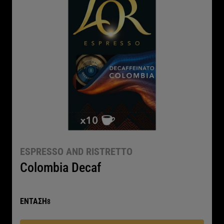
ESPRESSO AND RISTRETTO
Colombia Decaf
ΕΝΤΑΣΗ
8