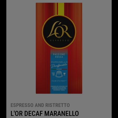
ESPRESSO AND RISTRETTO
L'OR DECAF MARANELLO