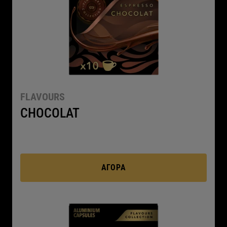
FLAVOURS
CHOCOLAT
ΑΓΟΡΆ