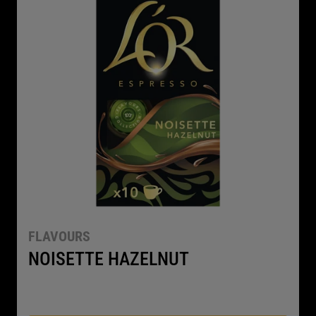
FLAVOURS
NOISETTE HAZELNUT