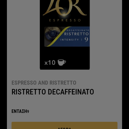
ESPRESSO AND RISTRETTO
RISTRETTO DECAFFEINATO
ΕΝΤΑΣΗ
9