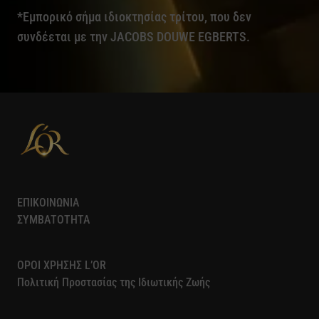
*Εμπορικό σήμα ιδιοκτησίας τρίτου, που δεν
συνδέεται με την JACOBS DOUWE EGBERTS.
ΕΠΙΚΟΙΝΩΝΙΑ
ΣΥΜΒΑΤΟΤΗΤΑ
ΟΡΟΙ ΧΡΗΣΗΣ L’OR
Πολιτική Προστασίας της Ιδιωτικής Ζωής​