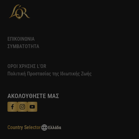
ΕΠΙΚΟΙΝΩΝΙΑ
ΣΥΜΒΑΤΟΤΗΤΑ
ΟΡΟΙ ΧΡΗΣΗΣ L’OR
Πολιτική Προστασίας της Ιδιωτικής Ζωής​
ΑΚΟΛΟΥΘΗΣΤΕ ΜΑΣ
Country Selector
Ελλάδα