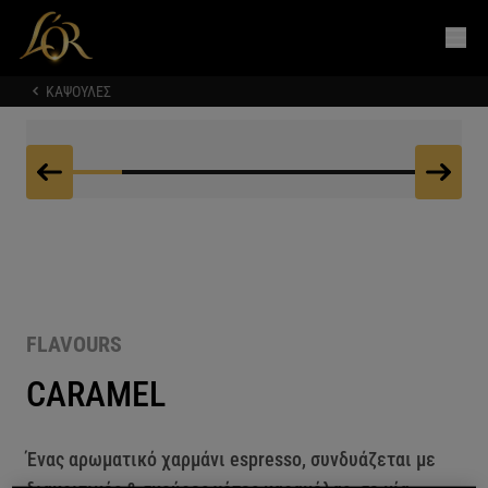
ΚΑΨΟΥΛΕΣ
FLAVOURS
CARAMEL
Ένας αρωματικό χαρμάνι espresso, συνδυάζεται με