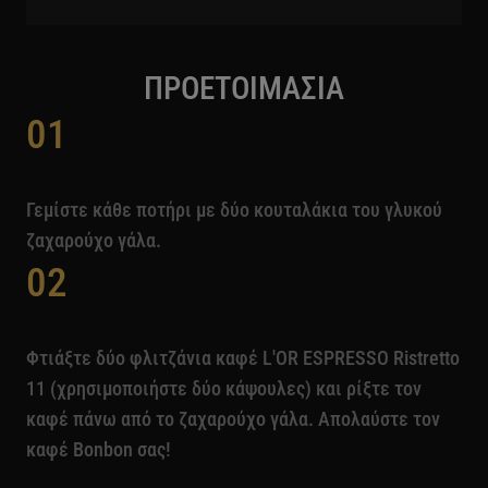
ΠΡΟΕΤΟΙΜΑΣΙΑ
01
Γεμίστε κάθε ποτήρι με δύο κουταλάκια του γλυκού
ζαχαρούχο γάλα.
02
Φτιάξτε δύο φλιτζάνια καφέ L'OR ESPRESSO Ristretto
11 (χρησιμοποιήστε δύο κάψουλες) και ρίξτε τον
καφέ πάνω από το ζαχαρούχο γάλα. Απολαύστε τον
καφέ Bonbon σας!