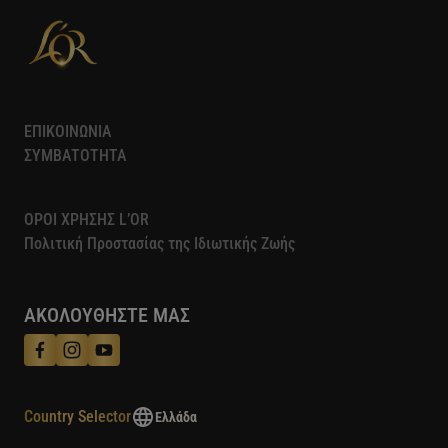
ΕΠΙΚΟΙΝΩΝΙΑ
ΣΥΜΒΑΤΟΤΗΤΑ
ΟΡΟΙ ΧΡΗΣΗΣ L’OR
Πολιτική Προστασίας της Ιδιωτικής Ζωής​
ΑΚΟΛΟΥΘΗΣΤΕ ΜΑΣ
Country Selector
Ελλάδα