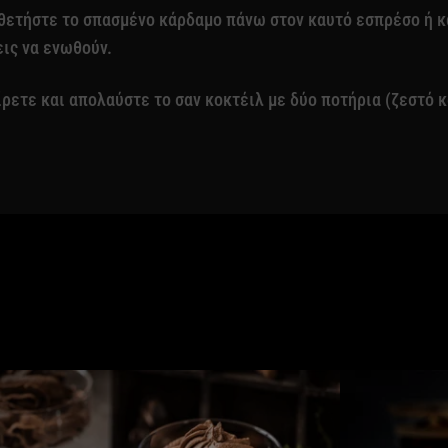
θετήστε το σπασμένο κάρδαμο πάνω στον καυτό εσπρέσο ή κ
ις να ενωθούν.
ρετε και απολαύστε το σαν κοκτέιλ με δύο ποτήρια (ζεστό κ