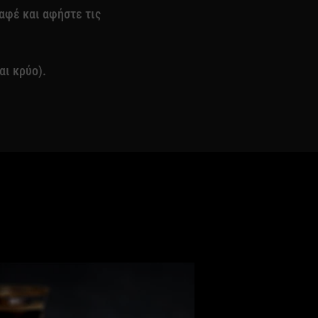
αφέ και αφήστε τις
αι κρύο).