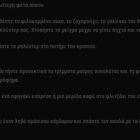
λύτερη φέτα σύκου.
έστε το ψιλοκομμένο σύκο, το ζαχαρούχο, το γάλα και τον 
πλέντερ σας. Χτυπήστε το μείγμα μέχρι να γίνει πηχτό και 
στε το μπλέντερ στο ποτήρι του κρασιού.
θετήστε προσεκτικά τα τρίμματα μαύρης σοκολάτας και τη 
 ρόφημα.
 ένα σφηνάκι εσπρέσο ή μια μερίδα καφέ στο φλιτζάνι του 
 έναν λοβό πράσινου κάρδαμου και σπάστε τον απαλά με τα 