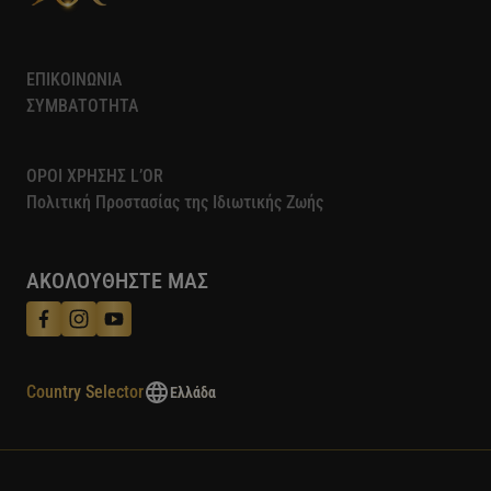
ΕΠΙΚΟΙΝΩΝΙΑ
ΣΥΜΒΑΤΟΤΗΤΑ
ΟΡΟΙ ΧΡΗΣΗΣ L’OR
Πολιτική Προστασίας της Ιδιωτικής Ζωής​
ΑΚΟΛΟΥΘΗΣΤΕ ΜΑΣ
Country Selector
Ελλάδα