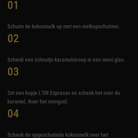
01
Schuim de kokosmelk op met een melkopschuimer.
02
Schenk een scheutje karamelsiroop in een mooi glas.
03
Zet een kopje L'OR Espresso en schenk het over de
karamel. Roer het mengsel.
04
Schenk de opgeschuimde kokosmelk over het