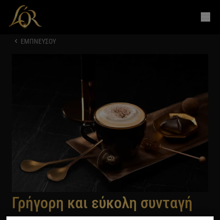
ΕΜΠΝΕΥΣΟΥ
Γρήγορη και εύκολη συνταγή