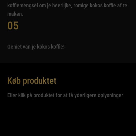
koffiemengsel om je heerlijke, romige kokos koffie af te
maken.
05
Geniet van je kokos koffie!
Køb produktet
Eller klik på produktet for at få yderligere oplysninger